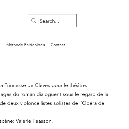
e
Méthode Feldenkrais
Contact
 Princesse de Clèves pour le théâtre.
ages du roman dialoguent sous le regard de la
 deux violoncellistes solistes de l'Opéra de
scène: Valérie Feasson.