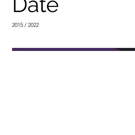
Date
2015 / 2022