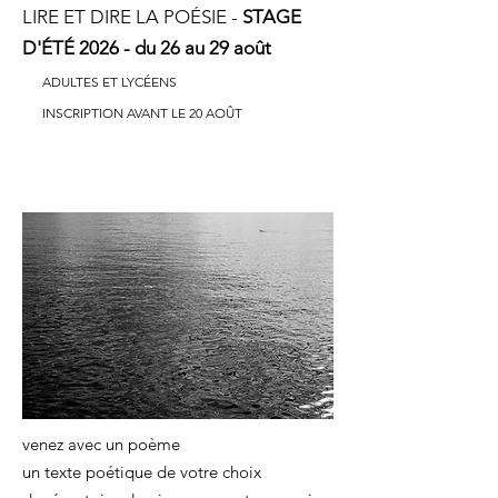
LIRE ET DIRE LA POÉSIE -
STAGE
D'ÉTÉ 2026 - du 26 au 29 août
ADULTES ET LYCÉENS
INSCRIPTION AVANT LE 20 AOÛT
acte
poétique
venez avec un poème
un texte poétique de votre choix