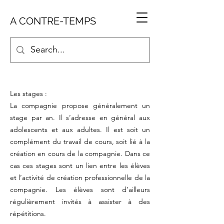
A CONTRE-TEMPS
Les stages :
La compagnie propose généralement un
stage par an. Il s’adresse en général aux
adolescents et aux adultes. Il est soit un
complément du travail de cours, soit lié à la
création en cours de la compagnie. Dans ce
cas ces stages sont un lien entre les élèves
et l’activité de création professionnelle de la
compagnie. Les élèves sont d’ailleurs
régulièrement invités à assister à des
répétitions.